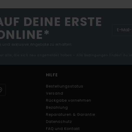
AUF DEINE ERSTE
ONLINE*
 und exklusive Angebote zu erhalten.
 für alle, die sich neu angemeldet haben - Alle Bedingungen findest du 
HILFE
Bestellungsstatus
Versand
Rückgabe vornehmen
Bezahlung
Reparaturen & Garantie
Datenschutz
FAQ und Kontakt