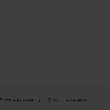
100% sichere Zahlung
Brauchen Sie Hilfe?