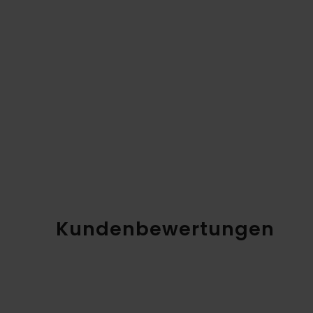
Kundenbewertungen