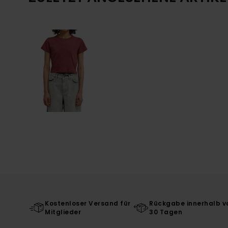
Kostenloser Versand für
Rückgabe innerhalb v
Mitglieder
30 Tagen