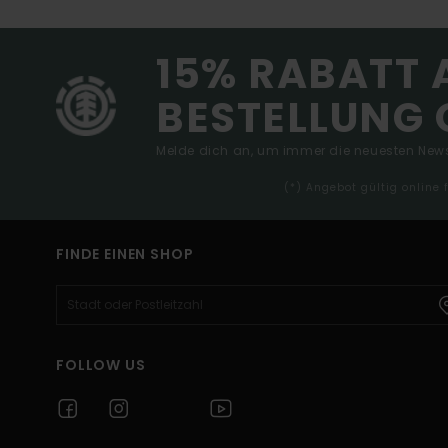
15% RABATT 
BESTELLUNG 
Melde dich an, um immer die neuesten News
(*) Angebot gültig online
FINDE EINEN SHOP
FOLLOW US