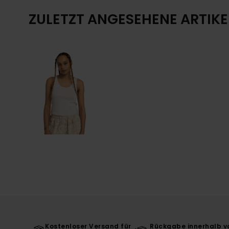
ZULETZT ANGESEHENE ARTIKE
Kostenloser Versand für
Rückgabe innerhalb v