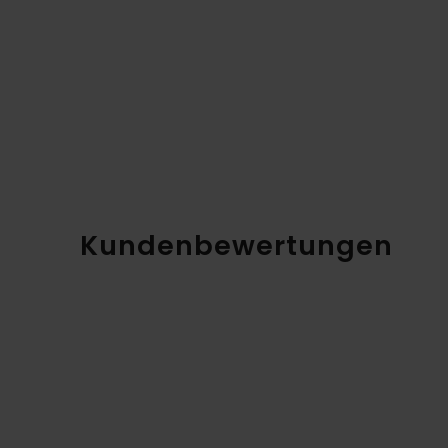
Kundenbewertungen