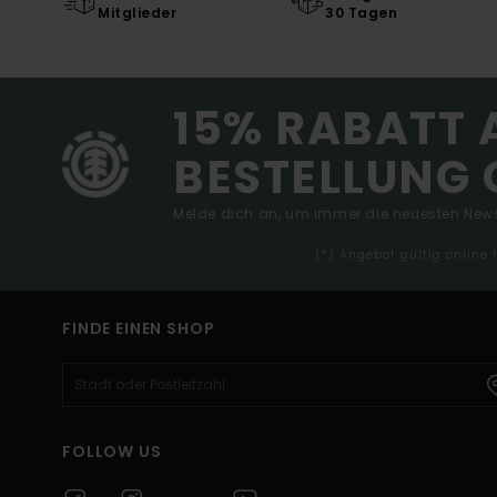
Mitglieder
30 Tagen
15% RABATT 
BESTELLUNG 
Melde dich an, um immer die neuesten News
(*) Angebot gültig online
FINDE EINEN SHOP
FOLLOW US