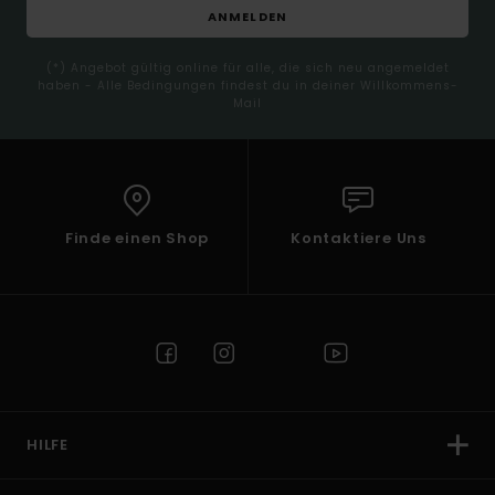
ANMELDEN
(*) Angebot gültig online für alle, die sich neu angemeldet
haben - Alle Bedingungen findest du in deiner Willkommens-
Mail
Finde einen Shop
Kontaktiere Uns
HILFE