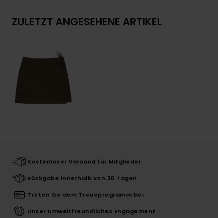
ZULETZT ANGESEHENE ARTIKEL
Kostenloser Versand für Mitglieder
Rückgabe innerhalb von 30 Tagen
Treten Sie dem Treueprogramm bei
Unser umweltfreundliches Engagement