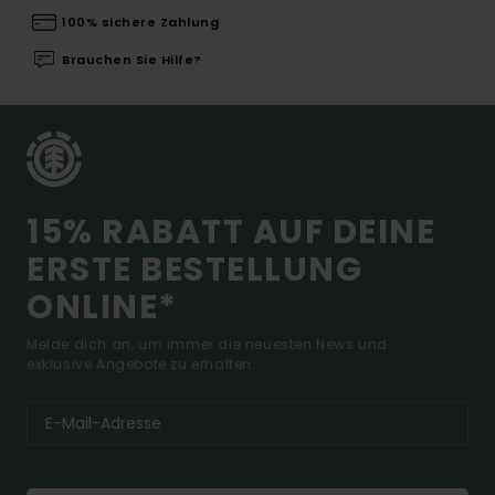
100% sichere Zahlung
Brauchen Sie Hilfe?
15% RABATT AUF DEINE
ERSTE BESTELLUNG
ONLINE*
Melde dich an, um immer die neuesten News und
exklusive Angebote zu erhalten.