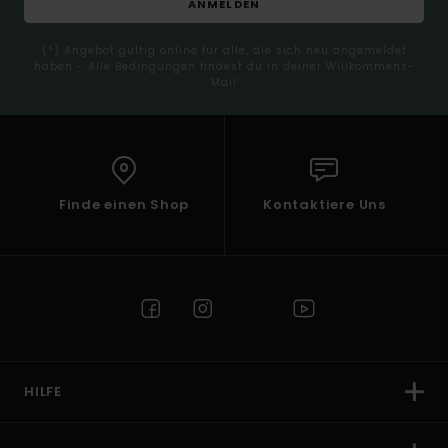
ANMELDEN
(*) Angebot gültig online für alle, die sich neu angemeldet
haben - Alle Bedingungen findest du in deiner Willkommens-
Mail
Finde einen Shop
Kontaktiere Uns
HILFE