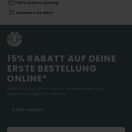
100% sichere Zahlung
Brauchen Sie Hilfe?
15% RABATT AUF DEINE
ERSTE BESTELLUNG
ONLINE*
Melde dich an, um immer die neuesten News und
exklusive Angebote zu erhalten.