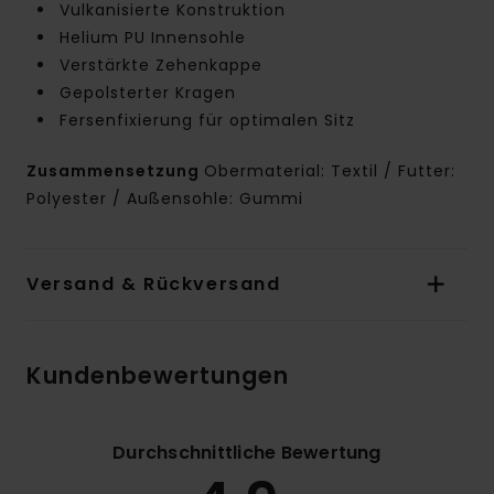
Vulkanisierte Konstruktion
Helium PU Innensohle
Verstärkte Zehenkappe
Gepolsterter Kragen
Fersenfixierung für optimalen Sitz
Zusammensetzung
Obermaterial: Textil / Futter:
Polyester / Außensohle: Gummi
Versand & Rückversand
Kundenbewertungen
Durchschnittliche Bewertung