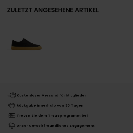
ZULETZT ANGESEHENE ARTIKEL
Kostenloser Versand für Mitglieder
Rückgabe innerhalb von 30 Tagen
Treten Sie dem Treueprogramm bei
Unser umweltfreundliches Engagement