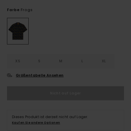
Frogs
Farbe
XS
S
M
L
XL
Größentabelle Ansehen
Nicht auf Lager
Dieses Produkt ist derzeit nicht auf Lager.
Kaufen Sie andere Optionen