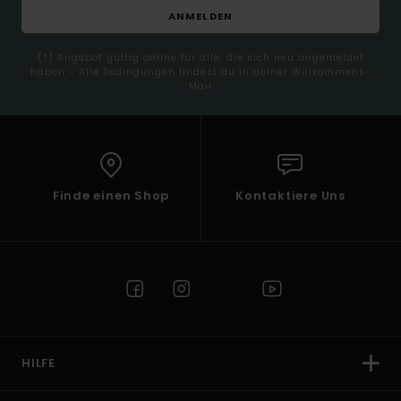
ANMELDEN
(*) Angebot gültig online für alle, die sich neu angemeldet
haben - Alle Bedingungen findest du in deiner Willkommens-
Mail
Finde einen Shop
Kontaktiere Uns
HILFE