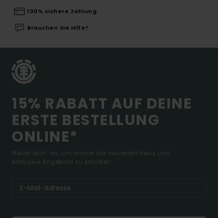
100% sichere Zahlung
Brauchen Sie Hilfe?
15% RABATT AUF DEINE
ERSTE BESTELLUNG
ONLINE*
Melde dich an, um immer die neuesten News und
exklusive Angebote zu erhalten.