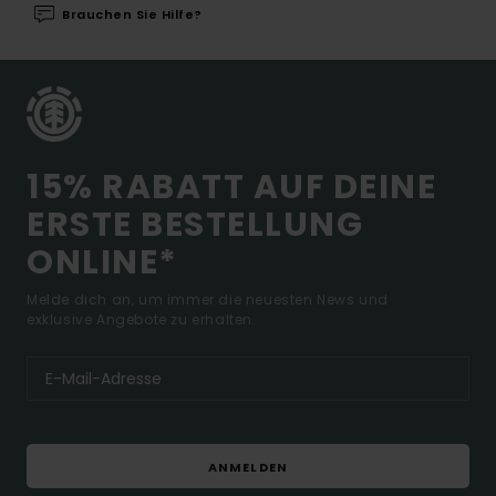
Brauchen Sie Hilfe?
15% RABATT AUF DEINE
ERSTE BESTELLUNG
ONLINE*
Melde dich an, um immer die neuesten News und
exklusive Angebote zu erhalten.
ANMELDEN