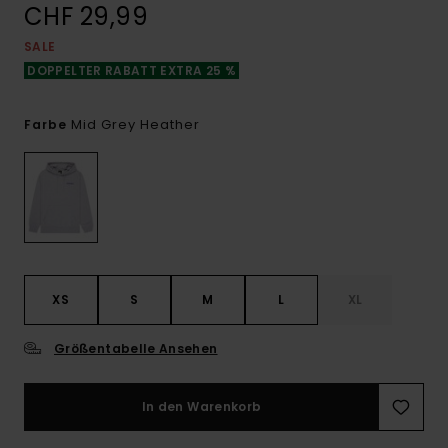
CHF 29,99
SALE
DOPPELTER RABATT EXTRA 25 %
Mid Grey Heather
Farbe
XS
S
M
L
XL
Größentabelle Ansehen
In den Warenkorb