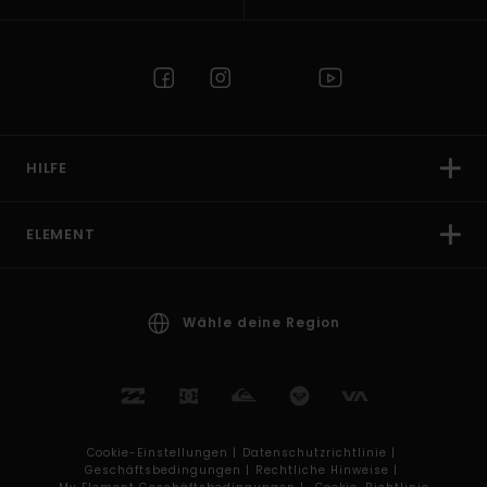
HILFE
ELEMENT
Wähle deine Region
Cookie-Einstellungen |
Datenschutzrichtlinie |
Geschäftsbedingungen |
Rechtliche Hinweise |