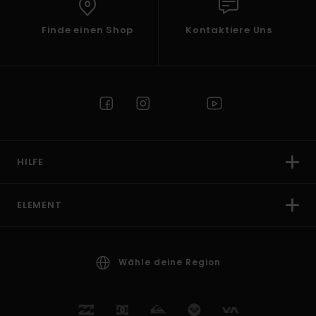
Finde einen Shop
Kontaktiere Uns
HILFE
ELEMENT
Wähle deine Region