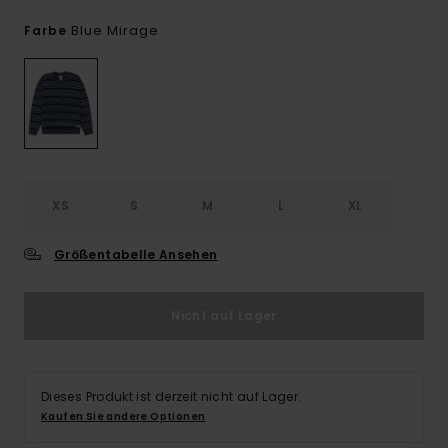
Blue Mirage
Farbe
XS
S
M
L
XL
Größentabelle Ansehen
Nicht auf Lager
Dieses Produkt ist derzeit nicht auf Lager.
Kaufen Sie andere Optionen