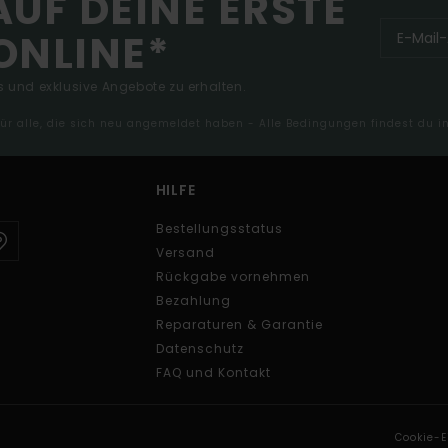
AUF DEINE ERSTE
ONLINE*
 und exklusive Angebote zu erhalten.
 für alle, die sich neu angemeldet haben - Alle Bedingungen findest du 
HILFE
Bestellungsstatus
Versand
Rückgabe vornehmen
Bezahlung
Reparaturen & Garantie
Datenschutz
FAQ und Kontakt
Cookie-E