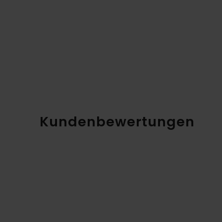
Kundenbewertungen