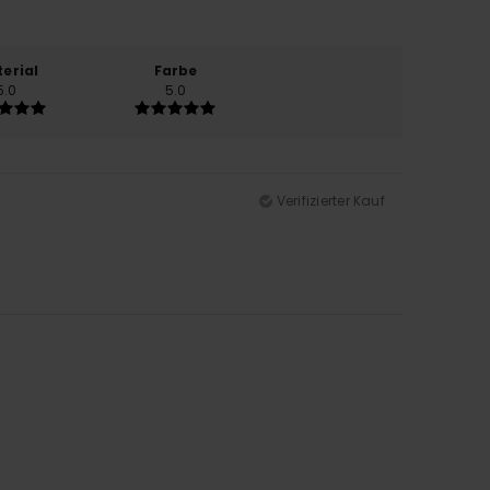
erial
Farbe
5.0
5.0
Verifizierter Kauf