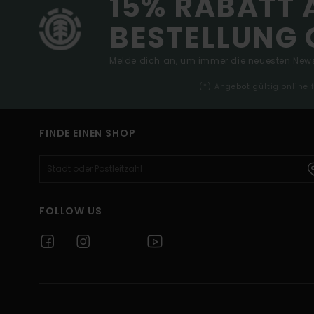
15% RABATT 
BESTELLUNG 
Melde dich an, um immer die neuesten News
(*) Angebot gültig online
FINDE EINEN SHOP
FOLLOW US