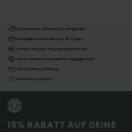
Kostenloser Versand für Mitglieder
Rückgabe innerhalb von 30 Tagen
Treten Sie dem Treueprogramm bei
Unser umweltfreundliches Engagement
100% sichere Zahlung
Brauchen Sie Hilfe?
15% RABATT AUF DEINE