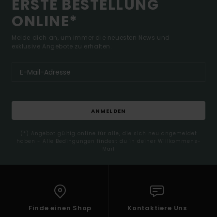
ERSTE BESTELLUNG
ONLINE*
Melde dich an, um immer die neuesten News und
exklusive Angebote zu erhalten.
ANMELDEN
(*) Angebot gültig online für alle, die sich neu angemeldet
haben - Alle Bedingungen findest du in deiner Willkommens-
Mail
Finde einen Shop
Kontaktiere Uns