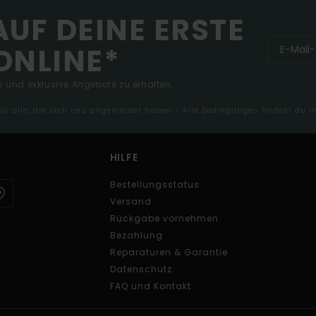
AUF DEINE ERSTE
ONLINE*
 und exklusive Angebote zu erhalten.
 für alle, die sich neu angemeldet haben - Alle Bedingungen findest du 
HILFE
Bestellungsstatus
Versand
Rückgabe vornehmen
Bezahlung
Reparaturen & Garantie
Datenschutz
FAQ und Kontakt