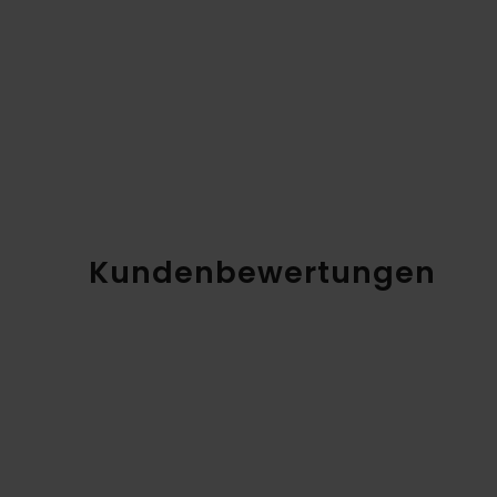
Kundenbewertungen