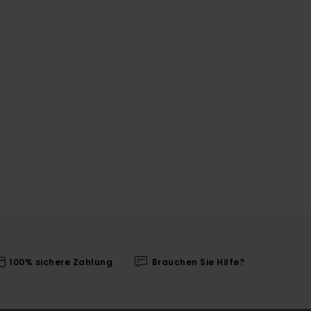
100% sichere Zahlung
Brauchen Sie Hilfe?