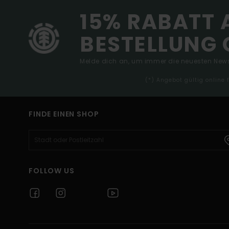
15% RABATT 
BESTELLUNG 
Melde dich an, um immer die neuesten News
(*) Angebot gültig online
FINDE EINEN SHOP
FOLLOW US