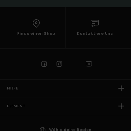
Finde einen Shop
Kontaktiere Uns
HILFE
ELEMENT
Wähle deine Region