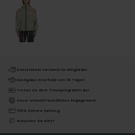
Kostenloser Versand für Mitglieder
Rückgabe innerhalb von 30 Tagen
Treten Sie dem Treueprogramm bei
Unser umweltfreundliches Engagement
100% sichere Zahlung
Brauchen Sie Hilfe?