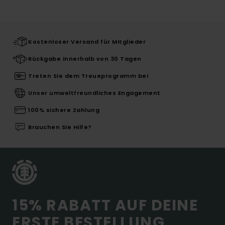
Kostenloser Versand für Mitglieder
Rückgabe innerhalb von 30 Tagen
Treten Sie dem Treueprogramm bei
Unser umweltfreundliches Engagement
100% sichere Zahlung
Brauchen Sie Hilfe?
15% RABATT AUF DEINE
ERSTE BESTELLUNG