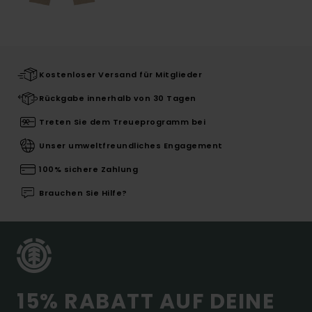
Kostenloser Versand für Mitglieder
Rückgabe innerhalb von 30 Tagen
Treten Sie dem Treueprogramm bei
Unser umweltfreundliches Engagement
100% sichere Zahlung
Brauchen Sie Hilfe?
15% RABATT AUF DEINE