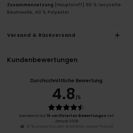
Zusammensetzung
[Hauptstoff] 60 % recycelte
Baumwolle, 40 % Polyester
Versand & Rückversand
Kundenbewertungen
Durchschnittliche Bewertung
4.8
/5
basierend auf
15 verifizierten Bewertungen
seit
Januar 2026
87% unserer Kunden empfehlen dieses Produkt