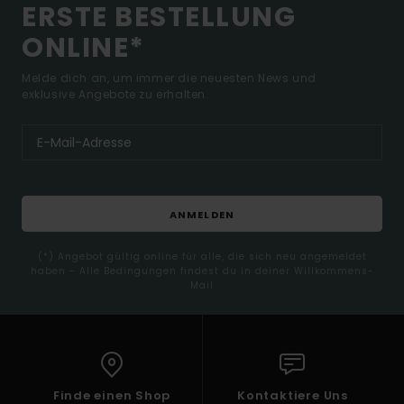
ERSTE BESTELLUNG
ONLINE*
Melde dich an, um immer die neuesten News und
exklusive Angebote zu erhalten.
ANMELDEN
(*) Angebot gültig online für alle, die sich neu angemeldet
haben - Alle Bedingungen findest du in deiner Willkommens-
Mail
Finde einen Shop
Kontaktiere Uns