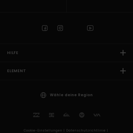
HILFE
ELEMENT
Wähle deine Region
Cookie-Einstellungen |
Datenschutzrichtlinie |