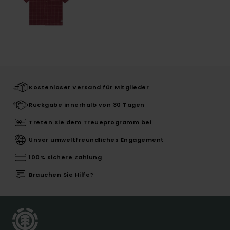
Kostenloser Versand für Mitglieder
Rückgabe innerhalb von 30 Tagen
Treten Sie dem Treueprogramm bei
Unser umweltfreundliches Engagement
100% sichere Zahlung
Brauchen Sie Hilfe?