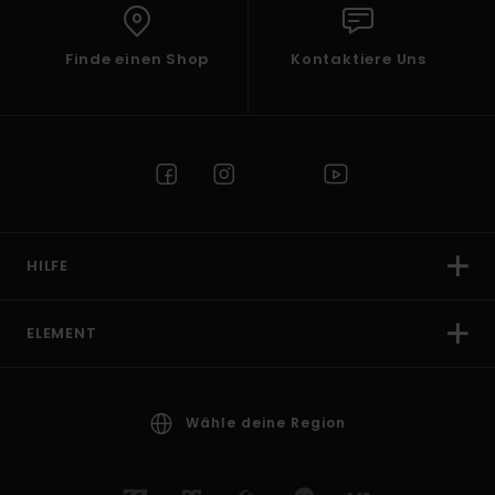
Finde einen Shop
Kontaktiere Uns
HILFE
ELEMENT
Wähle deine Region