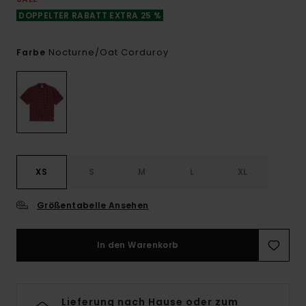
DOPPELTER RABATT EXTRA 25 %
Nocturne/oat Corduroy
Farbe
XS
S
M
L
XL
Größentabelle Ansehen
In den Warenkorb
Lieferung nach Hause oder zum