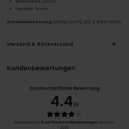
Webetikett unten
Gerader Saum
Zusammensetzung
[Hauptstoff] 100 % Baumwolle
Versand & Rückversand
Kundenbewertungen
Durchschnittliche Bewertung
4.4
/5
basierend auf
5 verifizierten Bewertungen
seit März
2026