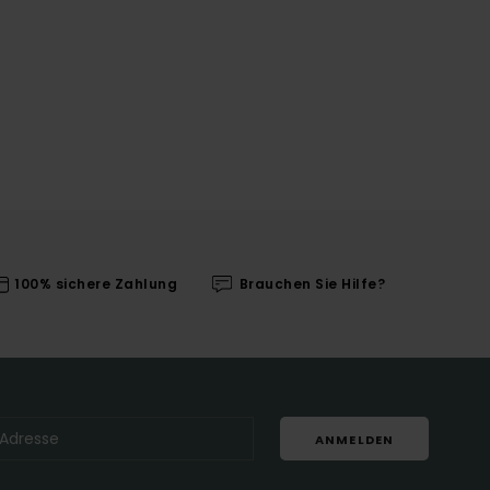
100% sichere Zahlung
Brauchen Sie Hilfe?
ANMELDEN