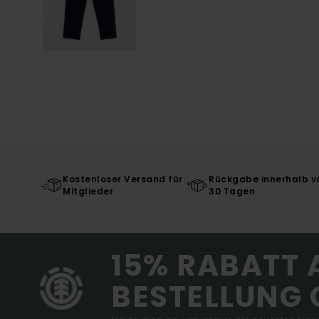
Kostenloser Versand für
Rückgabe innerhalb v
Mitglieder
30 Tagen
15% RABATT 
BESTELLUNG 