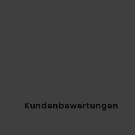
Kundenbewertungen