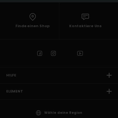
Finde einen Shop
Kontaktiere Uns
HILFE
ELEMENT
Wähle deine Region