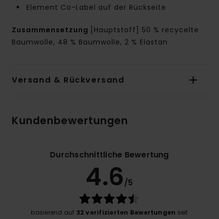
Element Co-Label auf der Rückseite
Zusammensetzung
[Hauptstoff] 50 % recycelte
Baumwolle, 48 % Baumwolle, 2 % Elastan
Versand & Rückversand
Kundenbewertungen
Durchschnittliche Bewertung
4.6
/5
basierend auf
32 verifizierten Bewertungen
seit