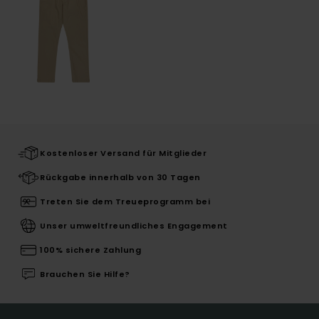
Kostenloser Versand für Mitglieder
Rückgabe innerhalb von 30 Tagen
Treten Sie dem Treueprogramm bei
Unser umweltfreundliches Engagement
100% sichere Zahlung
Brauchen Sie Hilfe?