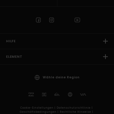
HILFE
ELEMENT
Wähle deine Region
Cookie-Einstellungen |
Datenschutzrichtlinie |
Geschäftsbedingungen |
Rechtliche Hinweise |