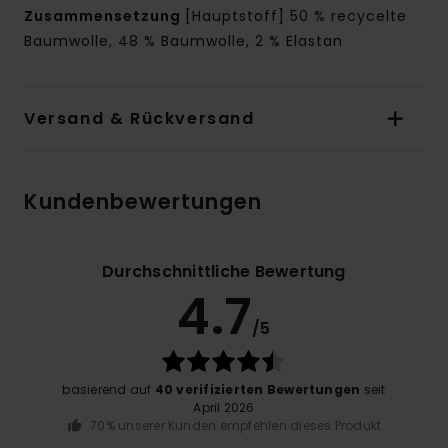
Zusammensetzung
[Hauptstoff] 50 % recycelte
Baumwolle, 48 % Baumwolle, 2 % Elastan
Versand & Rückversand
Kundenbewertungen
Durchschnittliche Bewertung
4.7
/5
basierend auf
40 verifizierten Bewertungen
seit
April 2026
70% unserer Kunden empfehlen dieses Produkt