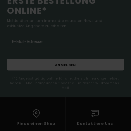
ERSTE BESTELLUNG
ONLINE*
Melde dich an, um immer die neuesten News und
exklusive Angebote zu erhalten.
ANMELDEN
(*) Angebot gültig online für alle, die sich neu angemeldet
haben - Alle Bedingungen findest du in deiner Willkommens-
Mail
Finde einen Shop
Kontaktiere Uns