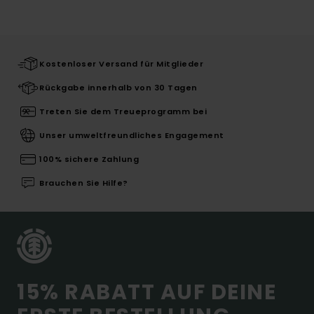
Kostenloser Versand für Mitglieder
Rückgabe innerhalb von 30 Tagen
Treten Sie dem Treueprogramm bei
Unser umweltfreundliches Engagement
100% sichere Zahlung
Brauchen Sie Hilfe?
15% RABATT AUF DEINE