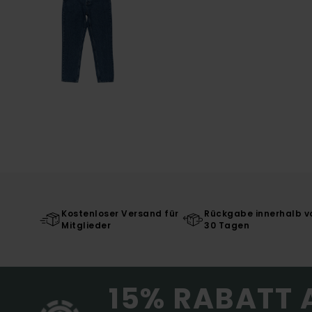
Kostenloser Versand für
Rückgabe innerhalb v
Mitglieder
30 Tagen
15% RABATT 