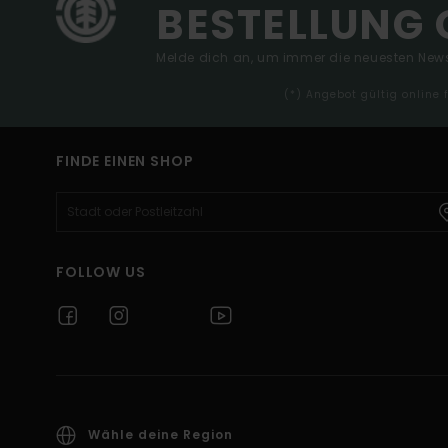
BESTELLUNG 
Melde dich an, um immer die neuesten News
(*) Angebot gültig online
FINDE EINEN SHOP
FOLLOW US
Wähle deine Region