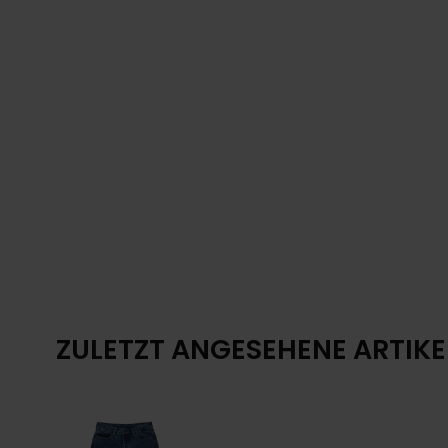
ZULETZT ANGESEHENE ARTIKE