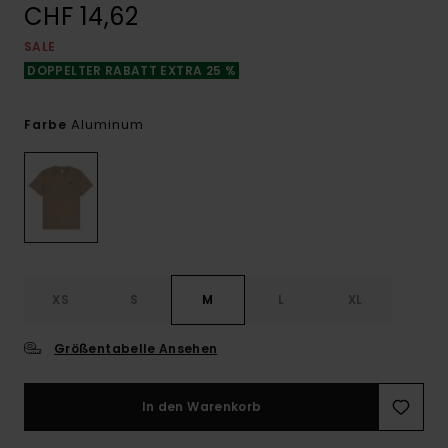
CHF 14,62
SALE
DOPPELTER RABATT EXTRA 25 %
Aluminum
Farbe
XS
S
M
L
XL
Größentabelle Ansehen
In den Warenkorb