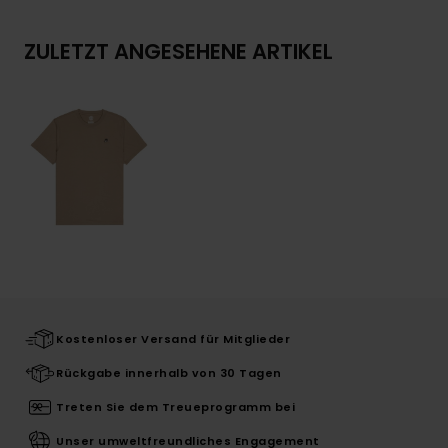
ZULETZT ANGESEHENE ARTIKEL
Kostenloser Versand für Mitglieder
Rückgabe innerhalb von 30 Tagen
Treten Sie dem Treueprogramm bei
Unser umweltfreundliches Engagement