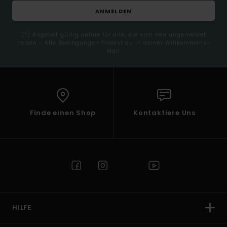
ANMELDEN
(*) Angebot gültig online für alle, die sich neu angemeldet
haben - Alle Bedingungen findest du in deiner Willkommens-
Mail
Finde einen Shop
Kontaktiere Uns
HILFE