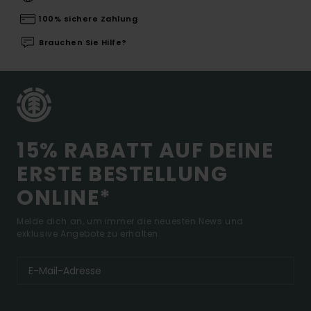
100% sichere Zahlung
Brauchen Sie Hilfe?
15% RABATT AUF DEINE
ERSTE BESTELLUNG
ONLINE*
Melde dich an, um immer die neuesten News und
exklusive Angebote zu erhalten.