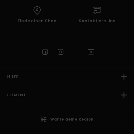
Finde einen Shop
Kontaktiere Uns
HILFE
ELEMENT
Wähle deine Region