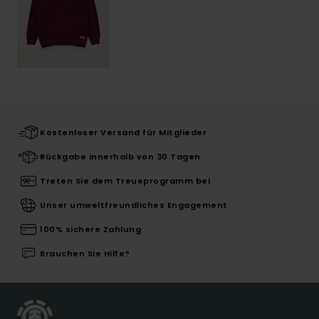
Kostenloser Versand für Mitglieder
Rückgabe innerhalb von 30 Tagen
Treten Sie dem Treueprogramm bei
Unser umweltfreundliches Engagement
100% sichere Zahlung
Brauchen Sie Hilfe?