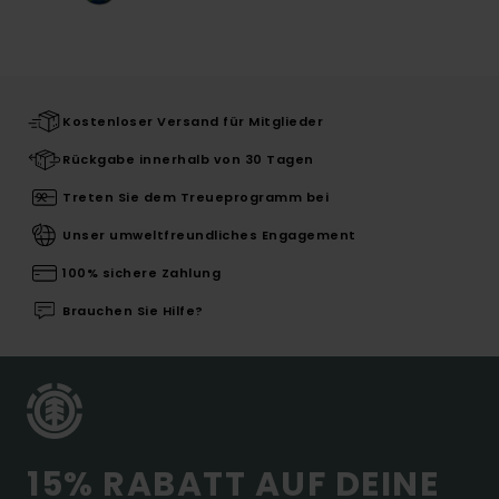
Kostenloser Versand für Mitglieder
Rückgabe innerhalb von 30 Tagen
Treten Sie dem Treueprogramm bei
Unser umweltfreundliches Engagement
100% sichere Zahlung
Brauchen Sie Hilfe?
15% RABATT AUF DEINE