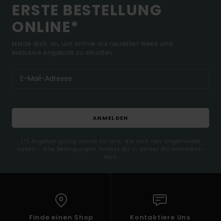
ERSTE BESTELLUNG
ONLINE*
Melde dich an, um immer die neuesten News und
exklusive Angebote zu erhalten.
ANMELDEN
(*) Angebot gültig online für alle, die sich neu angemeldet
haben - Alle Bedingungen findest du in deiner Willkommens-
Mail
Finde einen Shop
Kontaktiere Uns