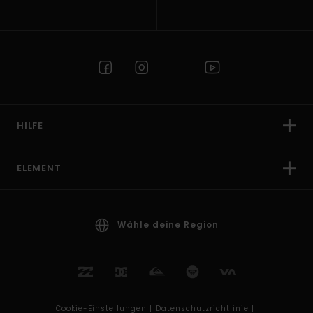
HILFE
ELEMENT
Wähle deine Region
Cookie-Einstellungen |
Datenschutzrichtlinie |