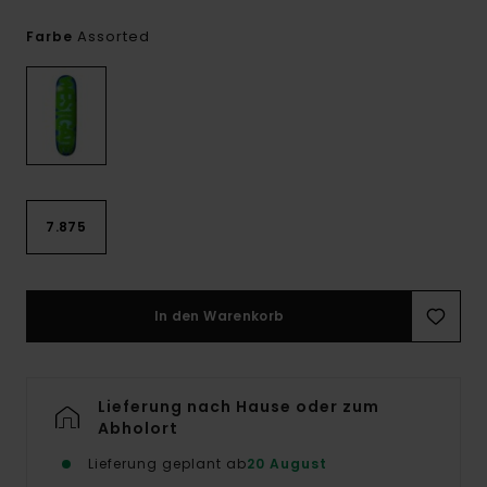
Assorted
Farbe
7.875
In den Warenkorb
Lieferung nach Hause oder zum
Abholort
Lieferung geplant ab
20 August