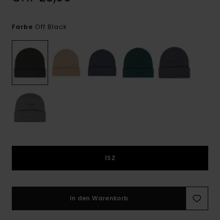
Off Black
Farbe
1SZ
In den Warenkorb