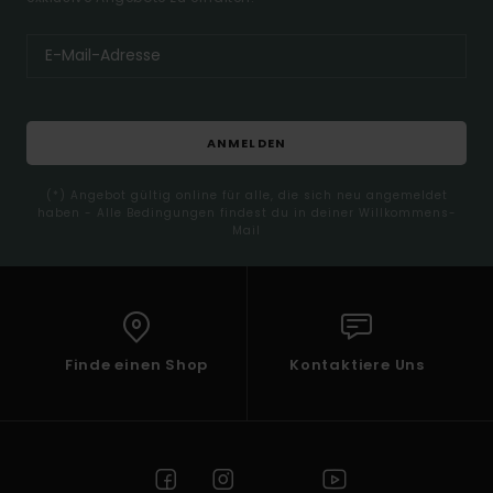
ANMELDEN
(*) Angebot gültig online für alle, die sich neu angemeldet
haben - Alle Bedingungen findest du in deiner Willkommens-
Mail
Finde einen Shop
Kontaktiere Uns