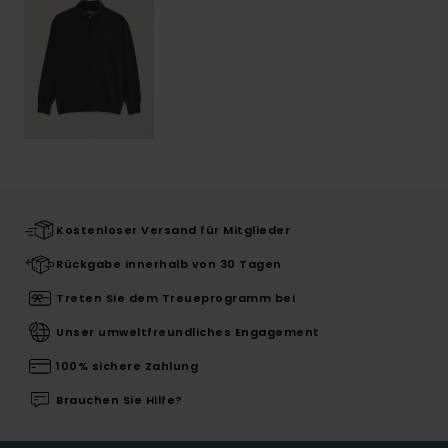
Kostenloser Versand für Mitglieder
Rückgabe innerhalb von 30 Tagen
Treten Sie dem Treueprogramm bei
Unser umweltfreundliches Engagement
100% sichere Zahlung
Brauchen Sie Hilfe?