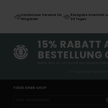
Kostenloser Versand für
Rückgabe innerhalb v
Mitglieder
30 Tagen
15% RABATT 
BESTELLUNG 
Melde dich an, um immer die neuesten News
(*) Angebot gültig online
FINDE EINEN SHOP