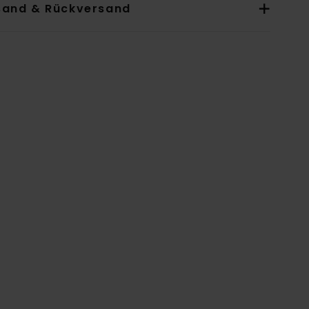
sand & Rückversand