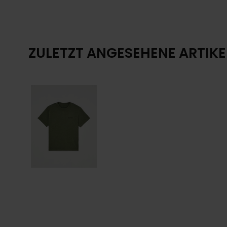
ZULETZT ANGESEHENE ARTIKE