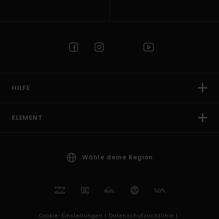
HILFE
ELEMENT
Wähle deine Region
Cookie-Einstellungen |
Datenschutzrichtlinie |