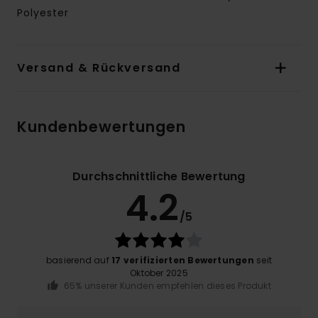
Polyester
Versand & Rückversand
Kundenbewertungen
Durchschnittliche Bewertung
4.2
/5
basierend auf
17 verifizierten Bewertungen
seit
Oktober 2025
65% unserer Kunden empfehlen dieses Produkt