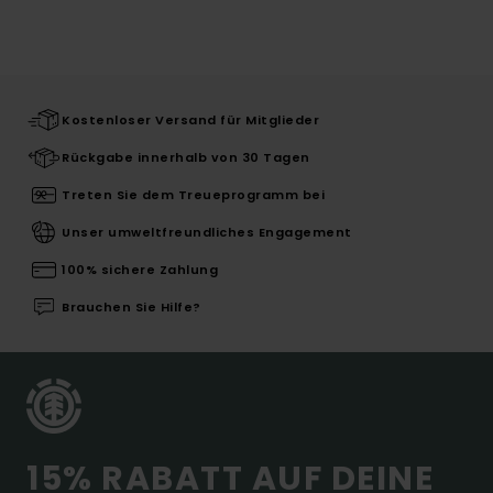
Kostenloser Versand für Mitglieder
Rückgabe innerhalb von 30 Tagen
Treten Sie dem Treueprogramm bei
Unser umweltfreundliches Engagement
100% sichere Zahlung
Brauchen Sie Hilfe?
15% RABATT AUF DEINE