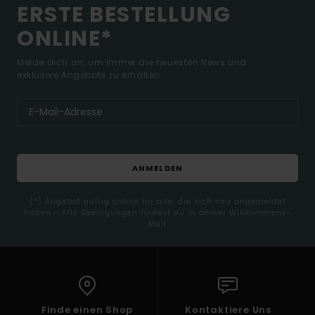
ERSTE BESTELLUNG
ONLINE*
Melde dich an, um immer die neuesten News und
exklusive Angebote zu erhalten.
ANMELDEN
(*) Angebot gültig online für alle, die sich neu angemeldet
haben - Alle Bedingungen findest du in deiner Willkommens-
Mail
Finde einen Shop
Kontaktiere Uns