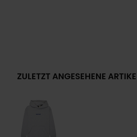
ZULETZT ANGESEHENE ARTIKE