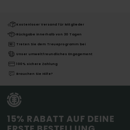
Kostenloser Versand für Mitglieder
Rückgabe innerhalb von 30 Tagen
Treten Sie dem Treueprogramm bei
Unser umweltfreundliches Engagement
100% sichere Zahlung
Brauchen Sie Hilfe?
15% RABATT AUF DEINE
ERSTE BESTELLUNG