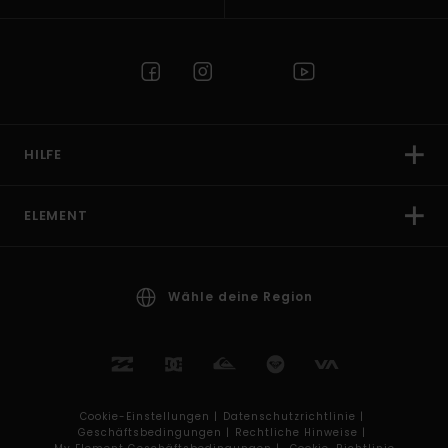
HILFE
ELEMENT
Wähle deine Region
Cookie-Einstellungen |
Datenschutzrichtlinie |
Geschäftsbedingungen |
Rechtliche Hinweise |