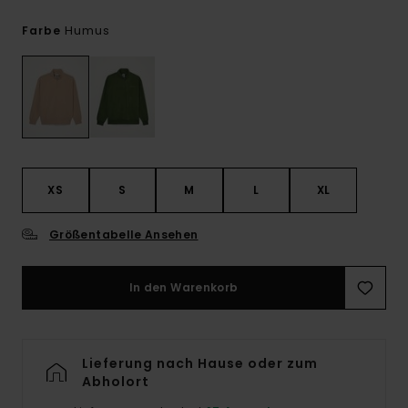
Humus
Farbe
XS
S
M
L
XL
Größentabelle Ansehen
In den Warenkorb
Lieferung nach Hause oder zum
Abholort