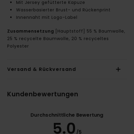
Mit Jersey gefütterte Kapuze
Wasserbasierter Brust- und Rückenprint
Innennaht mit Logo-Label
Zusammensetzung
[Hauptstoff] 55 % Baumwolle,
25 % recycelte Baumwolle, 20 % recyceltes
Polyester
Versand & Rückversand
Kundenbewertungen
Durchschnittliche Bewertung
5.0
/5