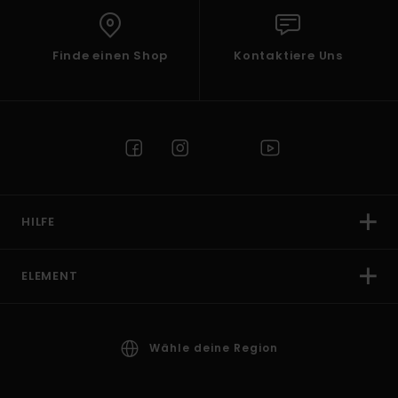
Finde einen Shop
Kontaktiere Uns
HILFE
ELEMENT
Wähle deine Region