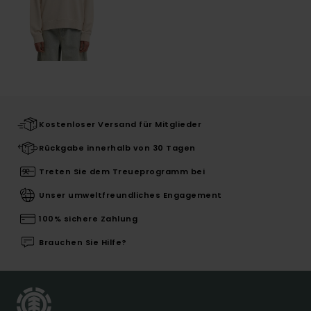
Kostenloser Versand für Mitglieder
Rückgabe innerhalb von 30 Tagen
Treten Sie dem Treueprogramm bei
Unser umweltfreundliches Engagement
100% sichere Zahlung
Brauchen Sie Hilfe?