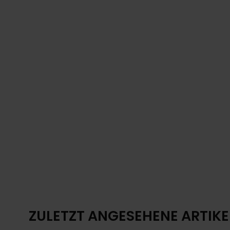
ZULETZT ANGESEHENE ARTIKE