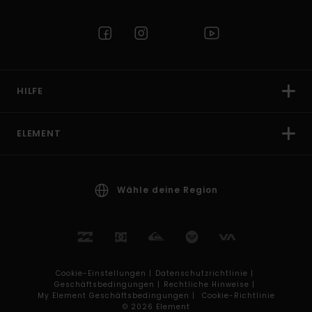
HILFE
ELEMENT
Wähle deine Region
Cookie-Einstellungen |
Datenschutzrichtlinie |
Geschäftsbedingungen |
Rechtliche Hinweise |
My Element Geschäftsbedingungen |
Cookie-Richtlinie
© 2026 Element