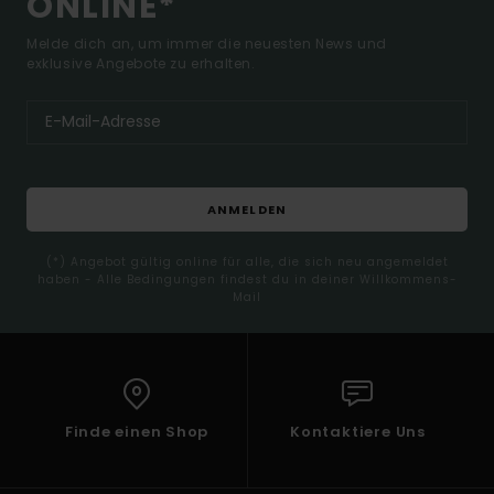
ONLINE*
Melde dich an, um immer die neuesten News und
exklusive Angebote zu erhalten.
ANMELDEN
(*) Angebot gültig online für alle, die sich neu angemeldet
haben - Alle Bedingungen findest du in deiner Willkommens-
Mail
Finde einen Shop
Kontaktiere Uns