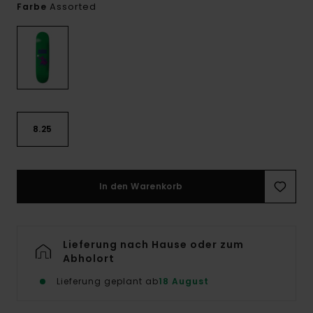
Assorted
Farbe
8.25
In den Warenkorb
Lieferung nach Hause oder zum
Abholort
Lieferung geplant ab
18 August