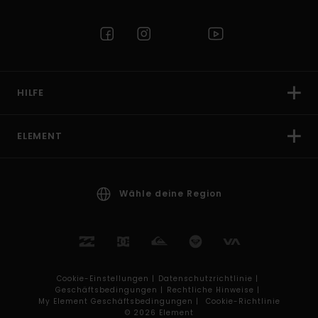
HILFE
ELEMENT
Wähle deine Region
Cookie-Einstellungen |
Datenschutzrichtlinie |
Geschäftsbedingungen |
Rechtliche Hinweise |
My Element Geschäftsbedingungen |
Cookie-Richtlinie
© 2026 Element