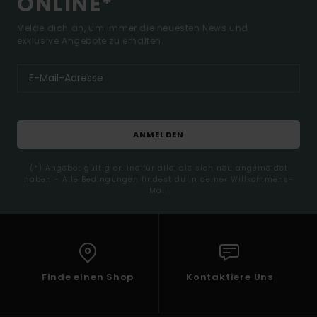
ONLINE*
Melde dich an, um immer die neuesten News und
exklusive Angebote zu erhalten.
ANMELDEN
(*) Angebot gültig online für alle, die sich neu angemeldet
haben - Alle Bedingungen findest du in deiner Willkommens-
Mail
Finde einen Shop
Kontaktiere Uns