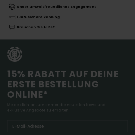
Unser umweltfreundliches Engagement
100% sichere Zahlung
Brauchen Sie Hilfe?
15% RABATT AUF DEINE
ERSTE BESTELLUNG
ONLINE*
Melde dich an, um immer die neuesten News und
exklusive Angebote zu erhalten.