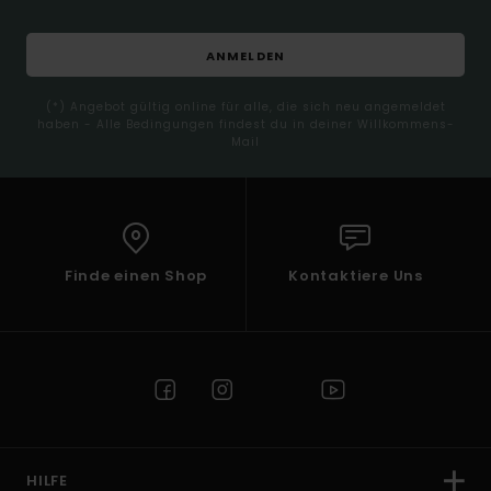
ANMELDEN
(*) Angebot gültig online für alle, die sich neu angemeldet
haben - Alle Bedingungen findest du in deiner Willkommens-
Mail
Finde einen Shop
Kontaktiere Uns
HILFE