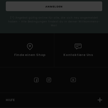
ANMELDEN
(*) Angebot gültig online für alle, die sich neu angemeldet
haben - Alle Bedingungen findest du in deiner Willkommens-
Mail
Finde einen Shop
Kontaktiere Uns
HILFE