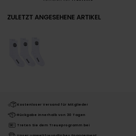
ZULETZT ANGESEHENE ARTIKEL
Kostenloser Versand für Mitglieder
Rückgabe innerhalb von 30 Tagen
Treten Sie dem Treueprogramm bei
Unser umweltfreundliches Engagement