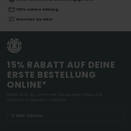
100% sichere Zahlung
Brauchen Sie Hilfe?
15% RABATT AUF DEINE
ERSTE BESTELLUNG
ONLINE*
Melde dich an, um immer die neuesten News und
exklusive Angebote zu erhalten.