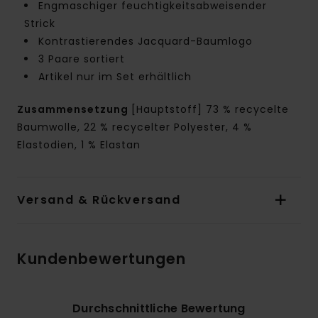
Engmaschiger feuchtigkeitsabweisender
Strick
Kontrastierendes Jacquard-Baumlogo
3 Paare sortiert
Artikel nur im Set erhältlich
Zusammensetzung
[Hauptstoff] 73 % recycelte
Baumwolle, 22 % recycelter Polyester, 4 %
Elastodien, 1 % Elastan
Versand & Rückversand
Kundenbewertungen
Durchschnittliche Bewertung