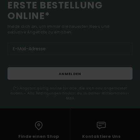
ERSTE BESTELLUNG
ONLINE*
Melde dich an, um immer die neuesten News und
exklusive Angebote zu erhalten.
ANMELDEN
(*) Angebot gültig online für alle, die sich neu angemeldet
haben - Alle Bedingungen findest du in deiner Willkommens-
Mail
Finde einen Shop
Kontaktiere Uns