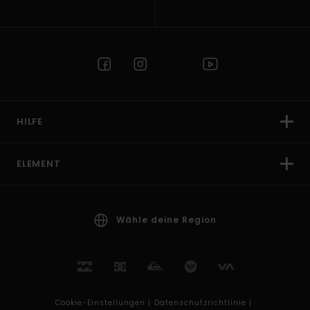
HILFE
ELEMENT
Wähle deine Region
Cookie-Einstellungen |
Datenschutzrichtlinie |