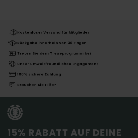
Kostenloser Versand für Mitglieder
Rückgabe innerhalb von 30 Tagen
Treten Sie dem Treueprogramm bei
Unser umweltfreundliches Engagement
100% sichere Zahlung
Brauchen Sie Hilfe?
15% RABATT AUF DEINE