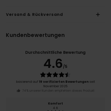
Versand & Rückversand
Kundenbewertungen
Durchschnittliche Bewertung
4.6
/5
basierend auf
19 verifizierten Bewertungen
seit
November 2025
74% unserer Kunden empfehlen dieses Produkt
Komfort
4.6