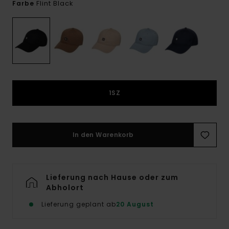
Flint Black
Farbe
1SZ
In den Warenkorb
Lieferung nach Hause oder zum
Abholort
Lieferung geplant ab
20 August