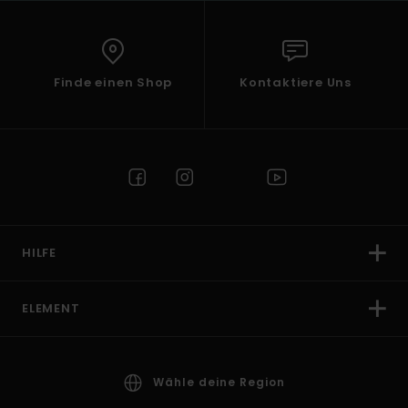
Finde einen Shop
Kontaktiere Uns
HILFE
ELEMENT
Wähle deine Region