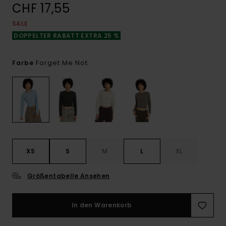
CHF 17,55
SALE
DOPPELTER RABATT EXTRA 25 %
Forget Me Not
Farbe
XS
S
M
L
XL
Größentabelle Ansehen
In den Warenkorb