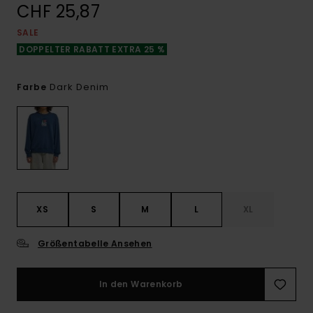
CHF 25,87
SALE
DOPPELTER RABATT EXTRA 25 %
Dark Denim
Farbe
XS
S
M
L
XL
Größentabelle Ansehen
In den Warenkorb