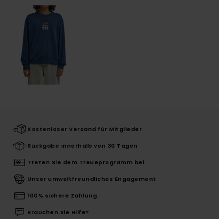
Kostenloser Versand für Mitglieder
Rückgabe innerhalb von 30 Tagen
Treten Sie dem Treueprogramm bei
Unser umweltfreundliches Engagement
100% sichere Zahlung
Brauchen Sie Hilfe?