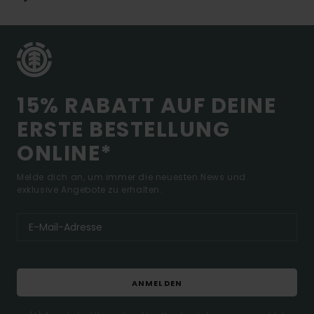
15% RABATT AUF DEINE
ERSTE BESTELLUNG
ONLINE*
Melde dich an, um immer die neuesten News und
exklusive Angebote zu erhalten.
ANMELDEN