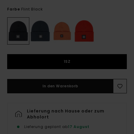
Flint Black
Farbe
1SZ
In den Warenkorb
Lieferung nach Hause oder zum
Abholort
Lieferung geplant ab
17 August