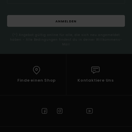
ANMELDEN
(*) Angebot gültig online für alle, die sich neu angemeldet
haben - Alle Bedingungen findest du in deiner Willkommens-
Mail
Finde einen Shop
Kontaktiere Uns