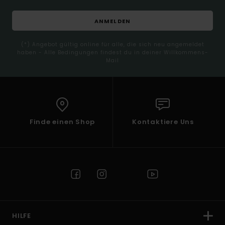
ANMELDEN
(*) Angebot gültig online für alle, die sich neu angemeldet
haben - Alle Bedingungen findest du in deiner Willkommens-
Mail
Finde einen Shop
Kontaktiere Uns
HILFE