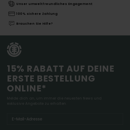
Unser umweltfreundliches Engagement
100% sichere Zahlung
Brauchen Sie Hilfe?
15% RABATT AUF DEINE
ERSTE BESTELLUNG
ONLINE*
Melde dich an, um immer die neuesten News und
exklusive Angebote zu erhalten.