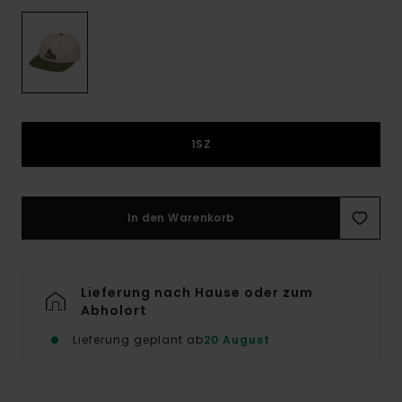
1SZ
In den Warenkorb
Lieferung nach Hause oder zum
Abholort
Lieferung geplant ab
20 August