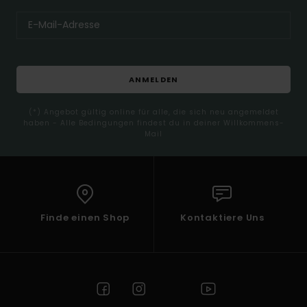
ANMELDEN
(*) Angebot gültig online für alle, die sich neu angemeldet
haben - Alle Bedingungen findest du in deiner Willkommens-
Mail
Finde einen Shop
Kontaktiere Uns