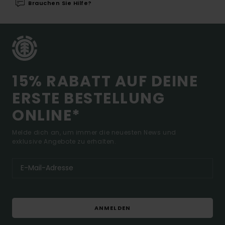
Brauchen Sie Hilfe?
15% RABATT AUF DEINE
ERSTE BESTELLUNG
ONLINE*
Melde dich an, um immer die neuesten News und
exklusive Angebote zu erhalten.
ANMELDEN