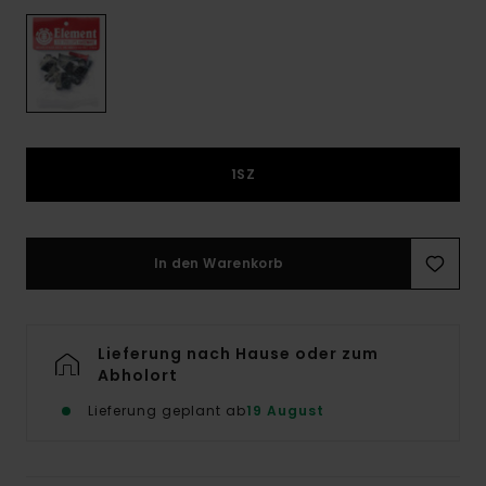
1SZ
In den Warenkorb
Lieferung nach Hause oder zum
Abholort
Lieferung geplant ab
19 August