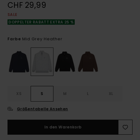
CHF 29,99
SALE
DOPPELTER RABATT EXTRA 25 %
Mid Grey Heather
Farbe
XS
S
M
L
XL
Größentabelle Ansehen
In den Warenkorb