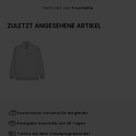
Verifiziert von
TrustVille
ZULETZT ANGESEHENE ARTIKEL
Kostenloser Versand für Mitglieder
Rückgabe innerhalb von 30 Tagen
Treten Sie dem Treueprogramm bei