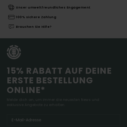
Unser umweltfreundliches Engagement
100% sichere Zahlung
Brauchen Sie Hilfe?
15% RABATT AUF DEINE
ERSTE BESTELLUNG
ONLINE*
Melde dich an, um immer die neuesten News und
exklusive Angebote zu erhalten.