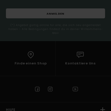
ANMELDEN
(*) Angebot gültig online für alle, die sich neu angemeldet
haben - Alle Bedingungen findest du in deiner Willkommens-
Mail
Finde einen Shop
Kontaktiere Uns
HILFE