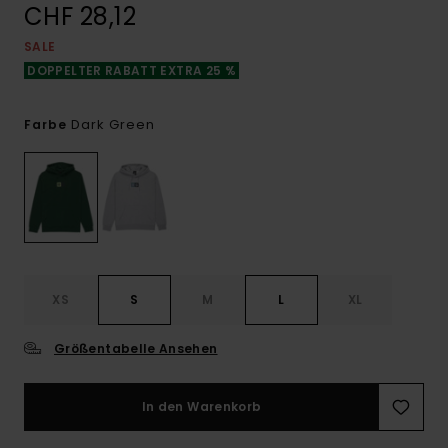
CHF 28,12
SALE
DOPPELTER RABATT EXTRA 25 %
Dark Green
Farbe
XS
S
M
L
XL
Größentabelle Ansehen
In den Warenkorb