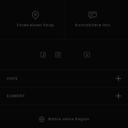
Finde einen Shop
Kontaktiere Uns
HILFE
ELEMENT
Wähle deine Region