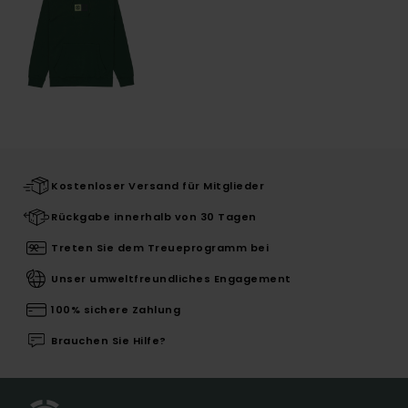
Kostenloser Versand für Mitglieder
Rückgabe innerhalb von 30 Tagen
Treten Sie dem Treueprogramm bei
Unser umweltfreundliches Engagement
100% sichere Zahlung
Brauchen Sie Hilfe?