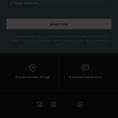
ANMELDEN
(*) Angebot gültig online für alle, die sich neu angemeldet
haben - Alle Bedingungen findest du in deiner Willkommens-
Mail
Finde einen Shop
Kontaktiere Uns