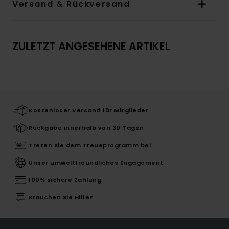
Versand & Rückversand
ZULETZT ANGESEHENE ARTIKEL
Kostenloser Versand für Mitglieder
Rückgabe innerhalb von 30 Tagen
Treten Sie dem Treueprogramm bei
Unser umweltfreundliches Engagement
100% sichere Zahlung
Brauchen Sie Hilfe?