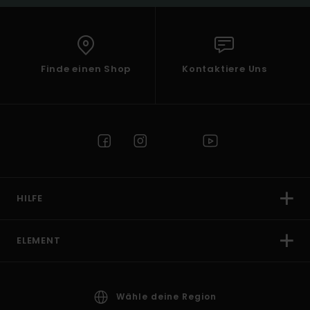
Finde einen Shop
Kontaktiere Uns
HILFE
ELEMENT
Wähle deine Region