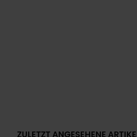
ZULETZT ANGESEHENE ARTIKE