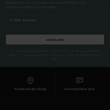
Melde dich an, um immer die neuesten News und
exklusive Angebote zu erhalten.
ANMELDEN
(*) Angebot gültig online für alle, die sich neu angemeldet
haben - Alle Bedingungen findest du in deiner Willkommens-
Mail
Finde einen Shop
Kontaktiere Uns