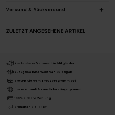
Versand & Rückversand
ZULETZT ANGESEHENE ARTIKEL
Kostenloser Versand für Mitglieder
Rückgabe innerhalb von 30 Tagen
Treten Sie dem Treueprogramm bei
Unser umweltfreundliches Engagement
100% sichere Zahlung
Brauchen Sie Hilfe?