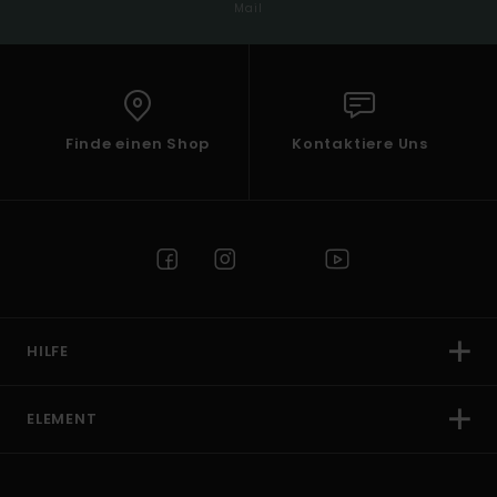
Mail
Finde einen Shop
Kontaktiere Uns
HILFE
ELEMENT